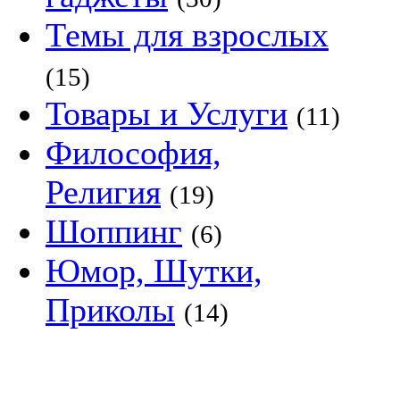
Темы для взрослых
(15)
Товары и Услуги
(11)
Философия,
Религия
(19)
Шоппинг
(6)
Юмор, Шутки,
Приколы
(14)