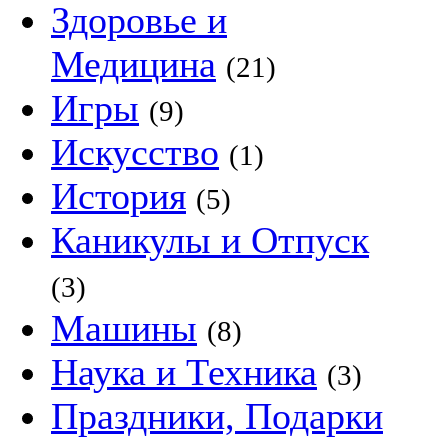
Здоровье и
Медицина
(21)
Игры
(9)
Искусство
(1)
История
(5)
Каникулы и Отпуск
(3)
Машины
(8)
Наука и Техника
(3)
Праздники, Подарки