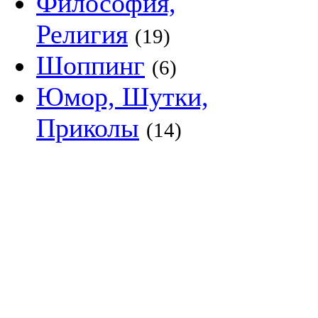
Философия,
Религия
(19)
Шоппинг
(6)
Юмор, Шутки,
Приколы
(14)