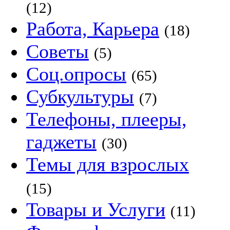
(12)
Работа, Карьера
(18)
Советы
(5)
Соц.опросы
(65)
Субкультуры
(7)
Телефоны, плееры,
гаджеты
(30)
Темы для взрослых
(15)
Товары и Услуги
(11)