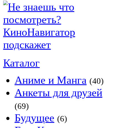
Каталог
Аниме и Манга
(40)
Анкеты для друзей
(69)
Будущее
(6)