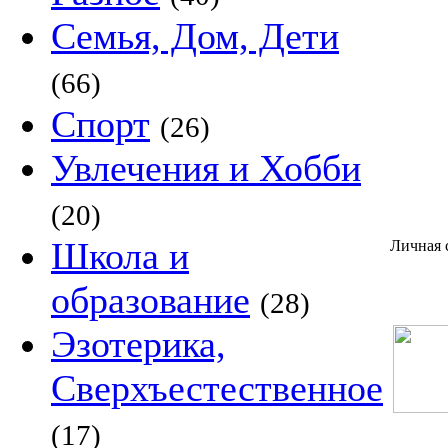
Семья, Дом, Дети
(66)
Спорт
(26)
Увлечения и Хобби
(20)
Школа и
Личная 
образование
(28)
Эзотерика,
Сверхъестественное
(17)