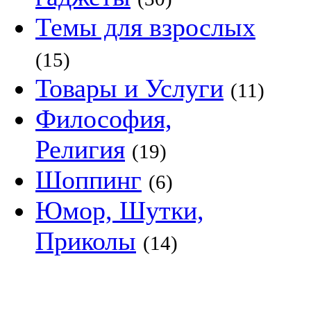
Темы для взрослых
(15)
Товары и Услуги
(11)
Философия,
Религия
(19)
Шоппинг
(6)
Юмор, Шутки,
Приколы
(14)