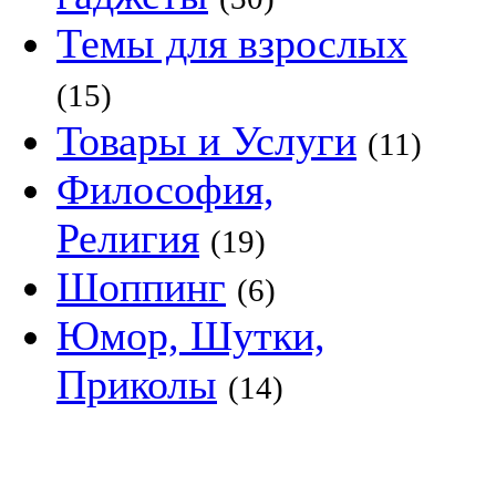
Темы для взрослых
(15)
Товары и Услуги
(11)
Философия,
Религия
(19)
Шоппинг
(6)
Юмор, Шутки,
Приколы
(14)