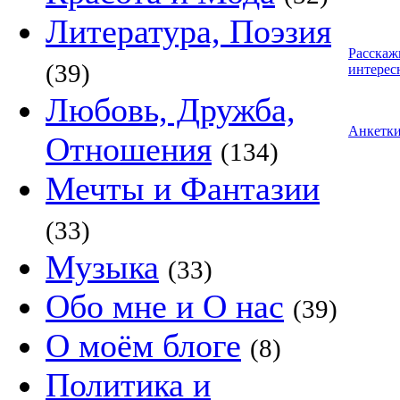
Литература, Поэзия
Расскаж
(39)
интерес
Любовь, Дружба,
Анкетк
Отношения
(134)
Мечты и Фантазии
(33)
Музыка
(33)
Обо мне и О нас
(39)
О моём блоге
(8)
Политика и