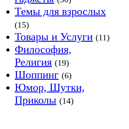
Темы для взрослых
(15)
Товары и Услуги
(11)
Философия,
Религия
(19)
Шоппинг
(6)
Юмор, Шутки,
Приколы
(14)