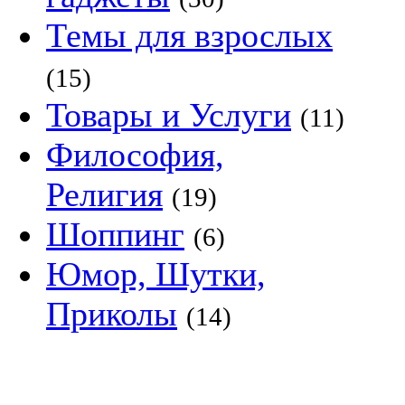
Темы для взрослых
(15)
Товары и Услуги
(11)
Философия,
Религия
(19)
Шоппинг
(6)
Юмор, Шутки,
Приколы
(14)