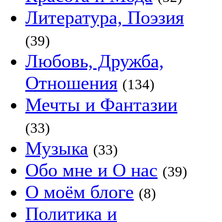
Литература, Поэзия
(39)
Любовь, Дружба,
Отношения
(134)
Мечты и Фантазии
(33)
Музыка
(33)
Обо мне и О нас
(39)
О моём блоге
(8)
Политика и