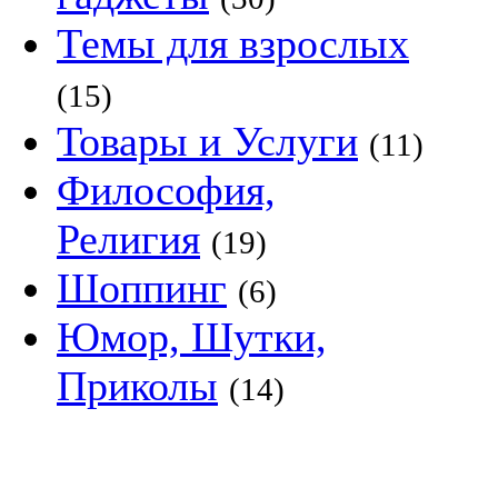
Темы для взрослых
(15)
Товары и Услуги
(11)
Философия,
Религия
(19)
Шоппинг
(6)
Юмор, Шутки,
Приколы
(14)