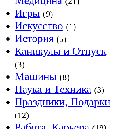
Медицина
(21)
Игры
(9)
Искусство
(1)
История
(5)
Каникулы и Отпуск
(3)
Машины
(8)
Наука и Техника
(3)
Праздники, Подарки
(12)
Работа, Карьера
(18)