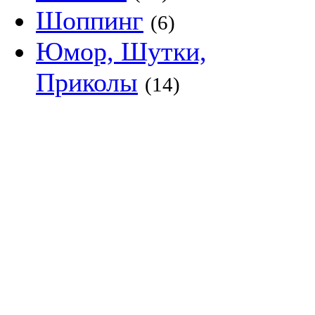
Шоппинг
(6)
Юмор, Шутки,
Приколы
(14)