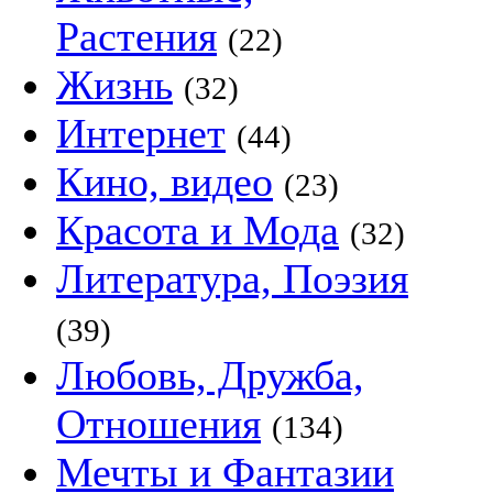
Растения
(22)
Жизнь
(32)
Интернет
(44)
Кино, видео
(23)
Красота и Мода
(32)
Литература, Поэзия
(39)
Любовь, Дружба,
Отношения
(134)
Мечты и Фантазии