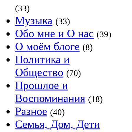
(33)
Музыка
(33)
Обо мне и О нас
(39)
О моём блоге
(8)
Политика и
Общество
(70)
Прошлое и
Воспоминания
(18)
Разное
(40)
Семья, Дом, Дети