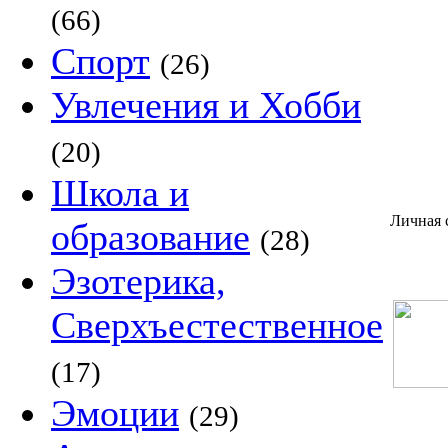
(66)
Спорт
(26)
Увлечения и Хобби
(20)
Школа и
Личная 
образование
(28)
Эзотерика,
Сверхъестественное
(17)
Эмоции
(29)