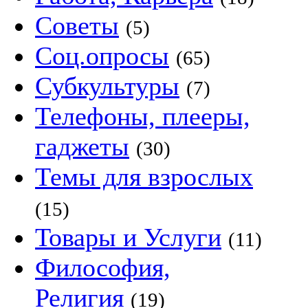
Советы
(5)
Соц.опросы
(65)
Субкультуры
(7)
Телефоны, плееры,
гаджеты
(30)
Темы для взрослых
(15)
Товары и Услуги
(11)
Философия,
Религия
(19)