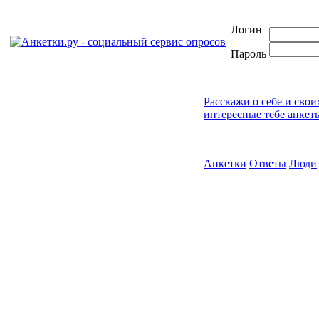
Логин
Пароль
Расскажи о себе и свои
интересные тебе анкет
Анкетки
Ответы
Люди