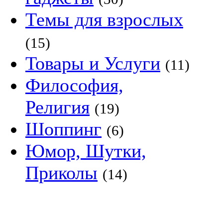
Темы для взрослых
(15)
Товары и Услуги
(11)
Философия,
Религия
(19)
Шоппинг
(6)
Юмор, Шутки,
Приколы
(14)