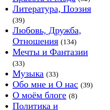
Литература, Поэзия
(39)
Любовь, Дружба,
Отношения
(134)
Мечты и Фантазии
(33)
Музыка
(33)
Обо мне и О нас
(39)
О моём блоге
(8)
Политика и