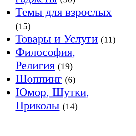
Темы для взрослых
(15)
Товары и Услуги
(11)
Философия,
Религия
(19)
Шоппинг
(6)
Юмор, Шутки,
Приколы
(14)