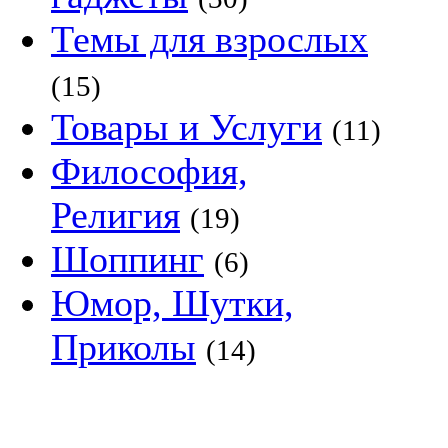
Темы для взрослых
(15)
Товары и Услуги
(11)
Философия,
Религия
(19)
Шоппинг
(6)
Юмор, Шутки,
Приколы
(14)