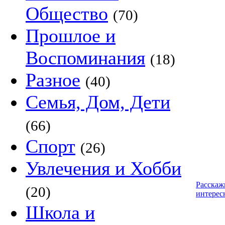
Общество
(70)
Прошлое и
Воспоминания
(18)
Разное
(40)
Семья, Дом, Дети
(66)
Спорт
(26)
Увлечения и Хобби
Расскаж
(20)
интерес
Школа и