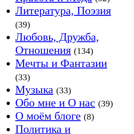
Литература, Поэзия
(39)
Любовь, Дружба,
Отношения
(134)
Мечты и Фантазии
(33)
Музыка
(33)
Обо мне и О нас
(39)
О моём блоге
(8)
Политика и