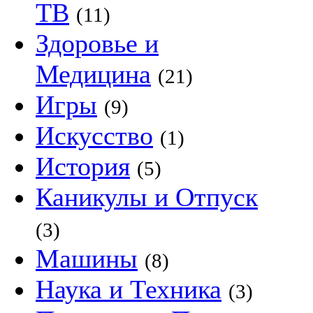
ТВ
(11)
Здоровье и
Медицина
(21)
Игры
(9)
Искусство
(1)
История
(5)
Каникулы и Отпуск
(3)
Машины
(8)
Наука и Техника
(3)