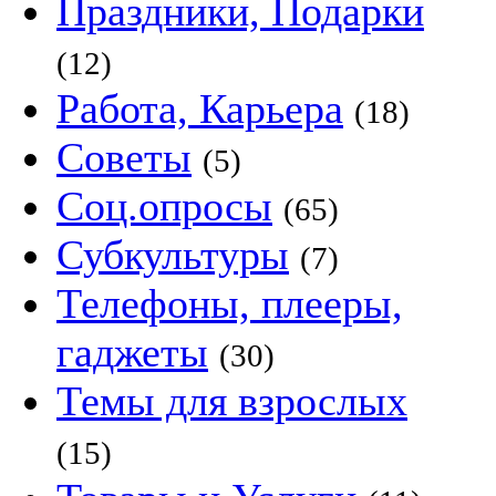
Праздники, Подарки
(12)
Работа, Карьера
(18)
Советы
(5)
Соц.опросы
(65)
Субкультуры
(7)
Телефоны, плееры,
гаджеты
(30)
Темы для взрослых
(15)