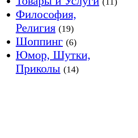
Товары и Услуги
(11)
Философия,
Религия
(19)
Шоппинг
(6)
Юмор, Шутки,
Приколы
(14)