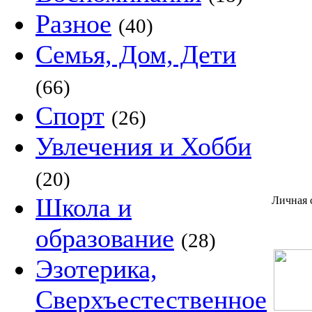
Разное
(40)
Семья, Дом, Дети
(66)
Спорт
(26)
Увлечения и Хобби
(20)
Школа и
Личная 
образование
(28)
Эзотерика,
Сверхъестественное