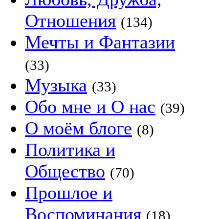
Отношения
(134)
Мечты и Фантазии
(33)
Музыка
(33)
Обо мне и О нас
(39)
О моём блоге
(8)
Политика и
Общество
(70)
Прошлое и
Воспоминания
(18)