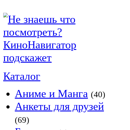
Каталог
Аниме и Манга
(40)
Анкеты для друзей
(69)