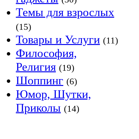
Темы для взрослых
(15)
Товары и Услуги
(11)
Философия,
Религия
(19)
Шоппинг
(6)
Юмор, Шутки,
Приколы
(14)