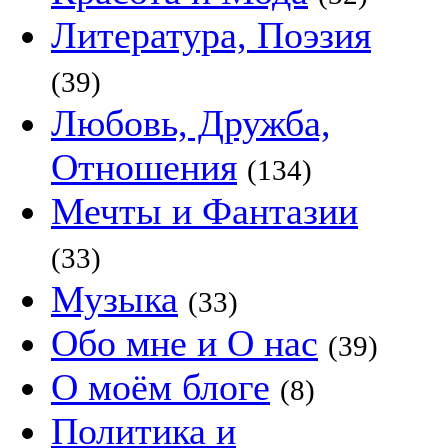
Литература, Поэзия
(39)
Любовь, Дружба,
Отношения
(134)
Мечты и Фантазии
(33)
Музыка
(33)
Обо мне и О нас
(39)
О моём блоге
(8)
Политика и