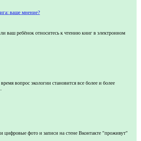
ига: ваше мнение?
или ваш ребёнок относитесь к чтению книг в электронном
 время вопрос экологии становится все более и более
.
и цифровые фото и записи на стене Вконтакте "проживут"