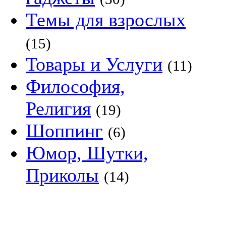
Темы для взрослых
(15)
Товары и Услуги
(11)
Философия,
Религия
(19)
Шоппинг
(6)
Юмор, Шутки,
Приколы
(14)