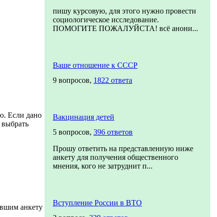
пишу курсовую, для этого нужно провести
социологическое исследование.
ПОМОГИТЕ ПОЖАЛУЙСТА! всё анони...
Ваше отношение к СССР
9 вопросов,
1822 ответа
ю. Если дано
Вакцинация детей
о выбрать
5 вопросов,
396 ответов
Прошу ответить на представленную ниже
анкету для получения общественного
мнения, кого не затруднит п...
Вступление России в ВТО
ившим анкету