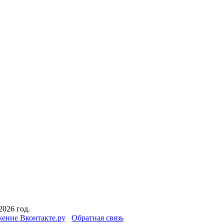
2026 год.
ение Вконтакте.ру
Обратная связь