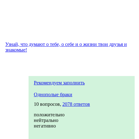
Узнай, что думают о тебе, о себе и о жизни твои друзья и
знакомые!
Рекомендуем заполнить
Однополые браки
10 вопросов,
2078 ответов
положительно
нейтрально
негативно