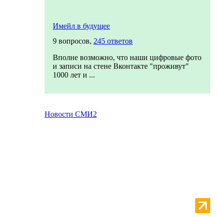
Имейл в будущее
9 вопросов,
245 ответов
Вполне возможно, что наши цифровые фото
и записи на стене Вконтакте "проживут"
1000 лет и ...
Новости СМИ2