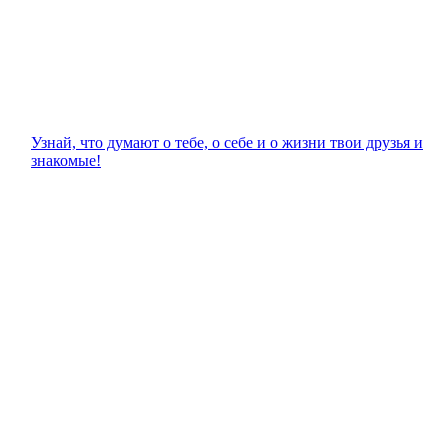
Узнай, что думают о тебе, о себе и о жизни твои друзья и
знакомые!