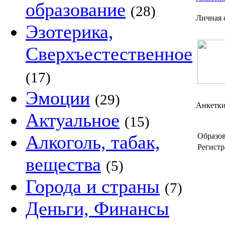
образование
(28)
Личная 
Эзотерика,
Сверхъестественное
(17)
Эмоции
(29)
Анкетки
Актуальное
(15)
Алкоголь, табак,
Образов
Регистр
вещества
(5)
Города и страны
(7)
Деньги, Финансы