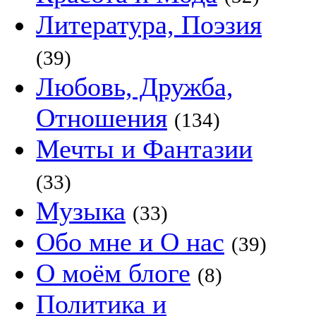
Литература, Поэзия
(39)
Любовь, Дружба,
Отношения
(134)
Мечты и Фантазии
(33)
Музыка
(33)
Обо мне и О нас
(39)
О моём блоге
(8)
Политика и