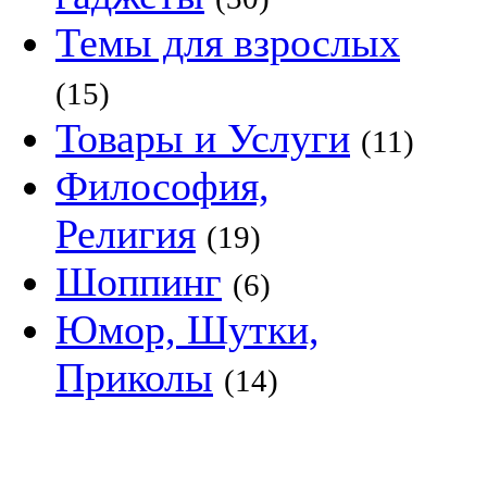
Темы для взрослых
(15)
Товары и Услуги
(11)
Философия,
Религия
(19)
Шоппинг
(6)
Юмор, Шутки,
Приколы
(14)