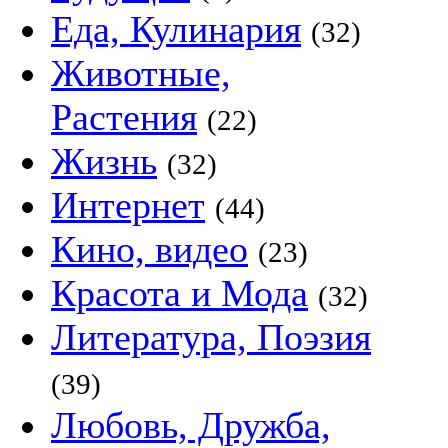
Еда, Кулинария
(32)
Животные,
Растения
(22)
Жизнь
(32)
Интернет
(44)
Кино, видео
(23)
Красота и Мода
(32)
Литература, Поэзия
(39)
Любовь, Дружба,