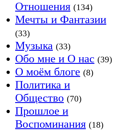
Отношения
(134)
Мечты и Фантазии
(33)
Музыка
(33)
Обо мне и О нас
(39)
О моём блоге
(8)
Политика и
Общество
(70)
Прошлое и
Воспоминания
(18)