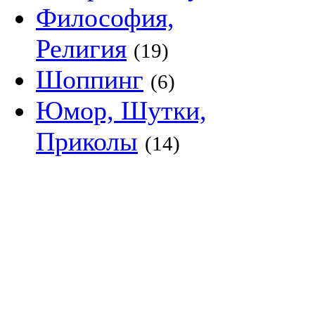
Философия,
Религия
(19)
Шоппинг
(6)
Юмор, Шутки,
Приколы
(14)