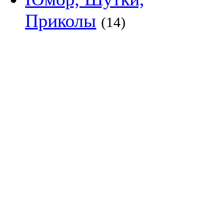
Приколы
(14)