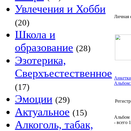
Увлечения и Хобби
Личная 
(20)
Школа и
образование
(28)
Эзотерика,
Сверхъестественное
Анкетки
Альбом:
(17)
Эмоции
(29)
Регистр
Актуальное
(15)
Альбом 
Алкоголь, табак,
- всего 1