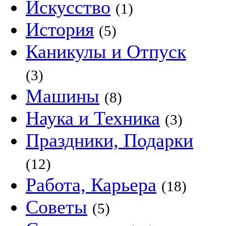
Искусство
(1)
История
(5)
Каникулы и Отпуск
(3)
Машины
(8)
Наука и Техника
(3)
Праздники, Подарки
(12)
Работа, Карьера
(18)
Советы
(5)