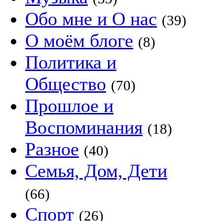
Обо мне и О нас
(39)
О моём блоге
(8)
Политика и
Общество
(70)
Прошлое и
Воспоминания
(18)
Разное
(40)
Семья, Дом, Дети
(66)
Спорт
(26)