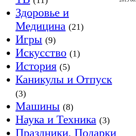
(11)
Здоровье и
Медицина
(21)
Игры
(9)
Искусство
(1)
История
(5)
Каникулы и Отпуск
(3)
Машины
(8)
Наука и Техника
(3)
Праздники, Подарки