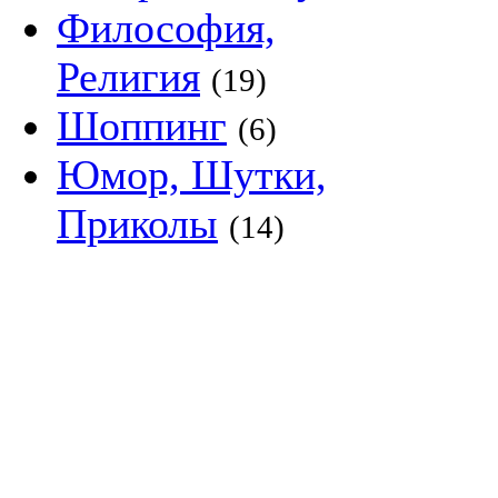
Философия,
Религия
(19)
Шоппинг
(6)
Юмор, Шутки,
Приколы
(14)