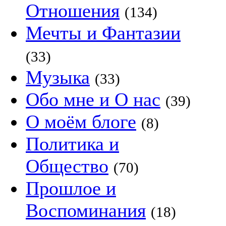
Отношения
(134)
Мечты и Фантазии
(33)
Музыка
(33)
Обо мне и О нас
(39)
О моём блоге
(8)
Политика и
Общество
(70)
Прошлое и
Воспоминания
(18)