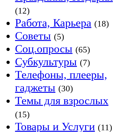
(12)
Работа, Карьера
(18)
Советы
(5)
Соц.опросы
(65)
Субкультуры
(7)
Телефоны, плееры,
гаджеты
(30)
Темы для взрослых
(15)
Товары и Услуги
(11)