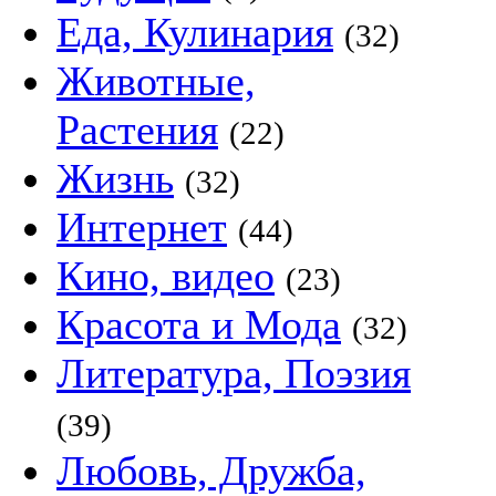
Еда, Кулинария
(32)
Животные,
Растения
(22)
Жизнь
(32)
Интернет
(44)
Кино, видео
(23)
Красота и Мода
(32)
Литература, Поэзия
(39)
Любовь, Дружба,