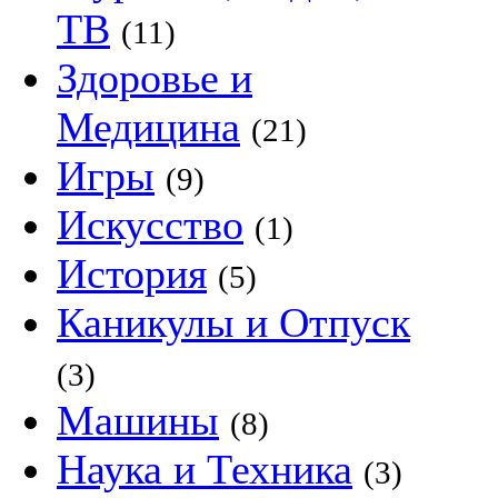
ТВ
(11)
Здоровье и
Медицина
(21)
Игры
(9)
Искусство
(1)
История
(5)
Каникулы и Отпуск
(3)
Машины
(8)
Наука и Техника
(3)