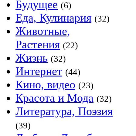
Будущее
(6)
Еда, Кулинария
(32)
Животные,
Растения
(22)
Жизнь
(32)
Интернет
(44)
Кино, видео
(23)
Красота и Мода
(32)
Литература, Поэзия
(39)