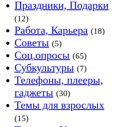
Праздники, Подарки
(12)
Работа, Карьера
(18)
Советы
(5)
Соц.опросы
(65)
Субкультуры
(7)
Телефоны, плееры,
гаджеты
(30)
Темы для взрослых
(15)