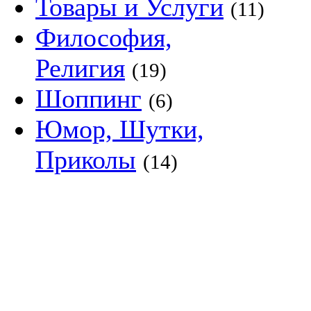
Товары и Услуги
(11)
Философия,
Религия
(19)
Шоппинг
(6)
Юмор, Шутки,
Приколы
(14)