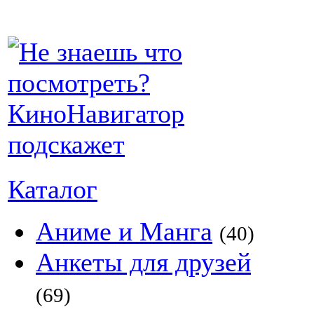
Каталог
Аниме и Манга
(40)
Анкеты для друзей
(69)