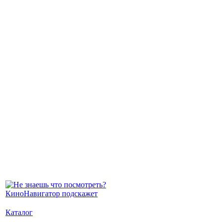
Каталог