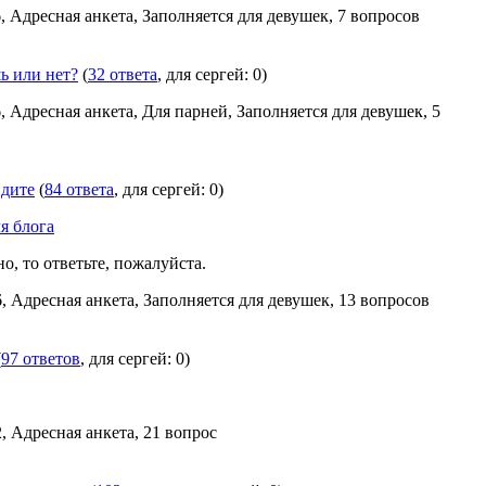
, Адресная анкета, Заполняется для девушек, 7 вопросов
ь или нет?
(
32 ответа
, для сергей: 0)
, Адресная анкета, Для парней, Заполняется для девушек, 5
идите
(
84 ответа
, для сергей: 0)
я блога
о, то ответьте, пожалуйста.
6, Адресная анкета, Заполняется для девушек, 13 вопросов
(
97 ответов
, для сергей: 0)
, Адресная анкета, 21 вопрос