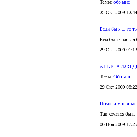
Темы:
обо мне
25 Окт 2009 12:44
Если бы я..., то ты
Кем бы ты могла б
29 Окт 2009 01:13
АНКЕТА ДЛЯ ДРУ
Темы:
Обо мне.
29 Окт 2009 08:22
Помоги мне изме
Так хочется быть
06 Ноя 2009 17:25