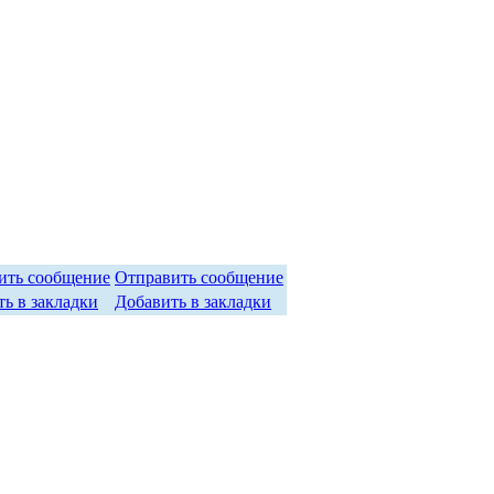
Отправить сообщение
Добавить в закладки