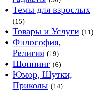
Темы для взрослых
(15)
Товары и Услуги
(11)
Философия,
Религия
(19)
Шоппинг
(6)
Юмор, Шутки,
Приколы
(14)