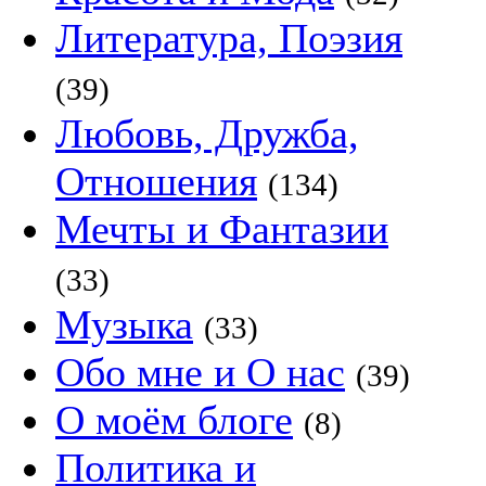
Литература, Поэзия
(39)
Любовь, Дружба,
Отношения
(134)
Мечты и Фантазии
(33)
Музыка
(33)
Обо мне и О нас
(39)
О моём блоге
(8)
Политика и