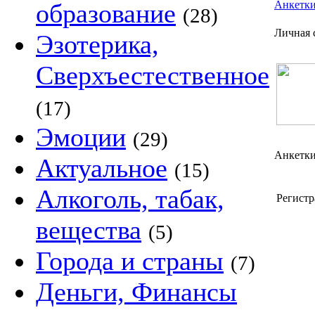
образование
Анкетк
(28)
Личная 
Эзотерика,
Сверхъестественное
(17)
Эмоции
(29)
Анкетки
Актуальное
(15)
Алкоголь, табак,
Регистр
вещества
(5)
Города и страны
(7)
Деньги, Финансы