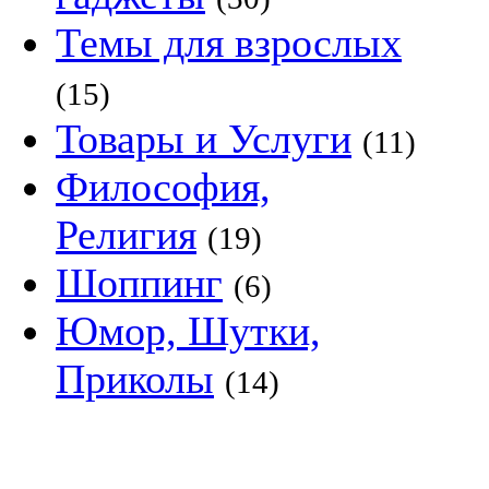
Темы для взрослых
(15)
Товары и Услуги
(11)
Философия,
Религия
(19)
Шоппинг
(6)
Юмор, Шутки,
Приколы
(14)