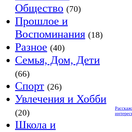
Общество
(70)
Прошлое и
Воспоминания
(18)
Разное
(40)
Семья, Дом, Дети
(66)
Спорт
(26)
Увлечения и Хобби
Расскаж
(20)
интерес
Школа и