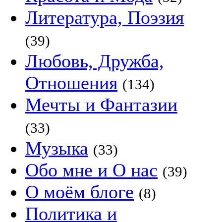
Литература, Поэзия
(39)
Любовь, Дружба,
Отношения
(134)
Мечты и Фантазии
(33)
Музыка
(33)
Обо мне и О нас
(39)
О моём блоге
(8)
Политика и