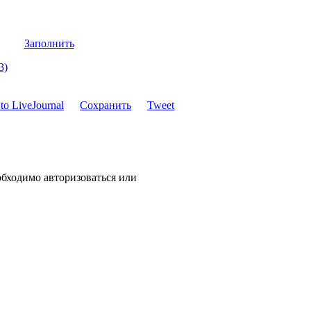
Заполнить
3)
Сохранить
Tweet
обходимо авторизоваться или