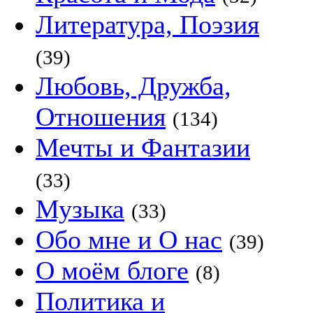
Литература, Поэзия
(39)
Любовь, Дружба,
Отношения
(134)
Мечты и Фантазии
(33)
Музыка
(33)
Обо мне и О нас
(39)
О моём блоге
(8)
Политика и