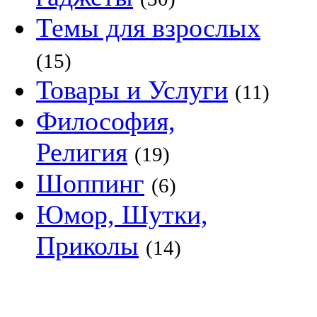
Темы для взрослых
(15)
Товары и Услуги
(11)
Философия,
Религия
(19)
Шоппинг
(6)
Юмор, Шутки,
Приколы
(14)