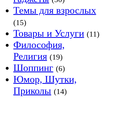
Темы для взрослых
(15)
Товары и Услуги
(11)
Философия,
Религия
(19)
Шоппинг
(6)
Юмор, Шутки,
Приколы
(14)