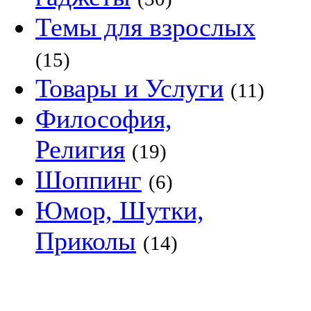
Темы для взрослых
(15)
Товары и Услуги
(11)
Философия,
Религия
(19)
Шоппинг
(6)
Юмор, Шутки,
Приколы
(14)