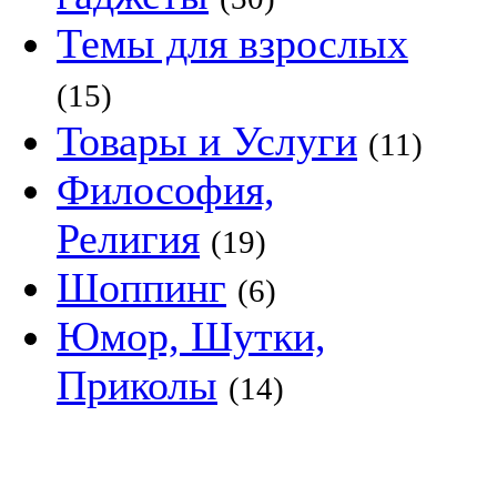
Темы для взрослых
(15)
Товары и Услуги
(11)
Философия,
Религия
(19)
Шоппинг
(6)
Юмор, Шутки,
Приколы
(14)