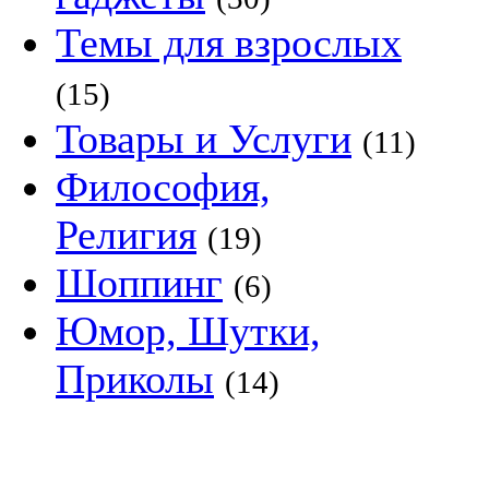
Темы для взрослых
(15)
Товары и Услуги
(11)
Философия,
Религия
(19)
Шоппинг
(6)
Юмор, Шутки,
Приколы
(14)