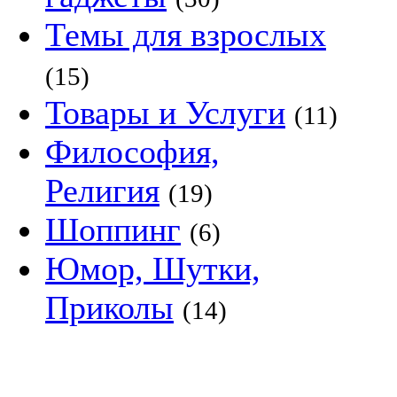
Темы для взрослых
(15)
Товары и Услуги
(11)
Философия,
Религия
(19)
Шоппинг
(6)
Юмор, Шутки,
Приколы
(14)