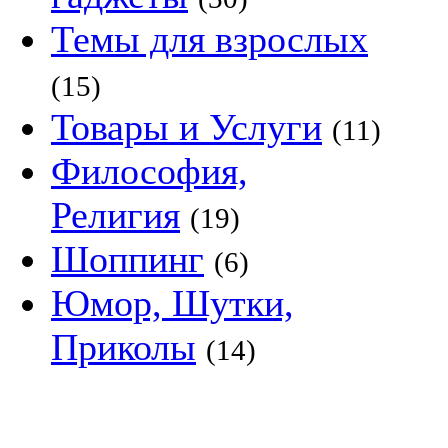
Темы для взрослых
(15)
Товары и Услуги
(11)
Философия,
Религия
(19)
Шоппинг
(6)
Юмор, Шутки,
Приколы
(14)