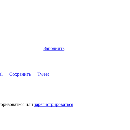
Заполнить
Сохранить
Tweet
торизоваться или
зарегистрироваться