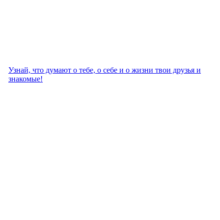
Узнай, что думают о тебе, о себе и о жизни твои друзья и
знакомые!