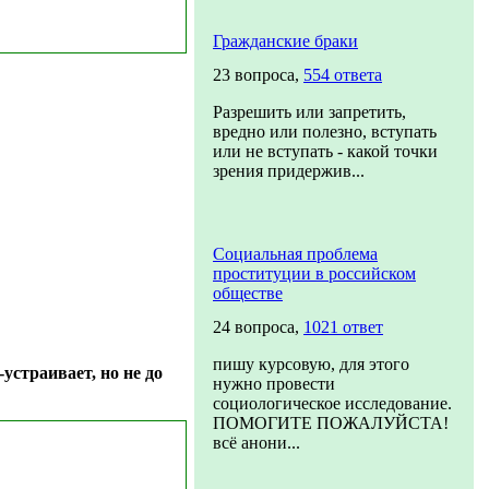
Гражданские браки
23 вопроса,
554 ответа
Разрешить или запретить,
вредно или полезно, вступать
или не вступать - какой точки
зрения придержив...
Социальная проблема
проституции в российском
обществе
24 вопроса,
1021 ответ
пишу курсовую, для этого
устраивает, но не до
нужно провести
социологическое исследование.
ПОМОГИТЕ ПОЖАЛУЙСТА!
всё анони...