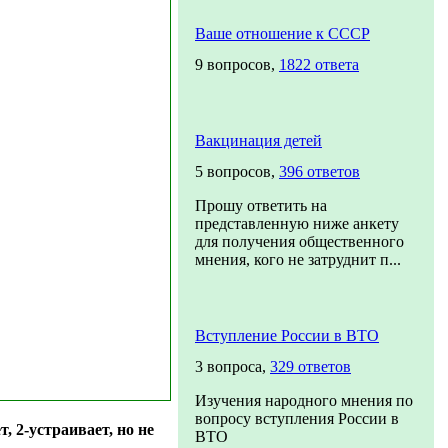
Ваше отношение к СССР
9 вопросов,
1822 ответа
Вакцинация детей
5 вопросов,
396 ответов
Прошу ответить на
представленную ниже анкету
для получения общественного
мнения, кого не затруднит п...
Вступление России в ВТО
3 вопроса,
329 ответов
Изучения народного мнения по
вопросу вступления России в
 2-устраивает, но не
ВТО