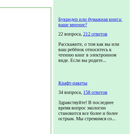
Букридер или бумажная книга:
ваше мнение?
22 вопроса,
212 ответов
Расскажите, о том как вы или
ваш ребёнок относитесь к
чтению книг в электронном
виде. Если вы родите...
Крафт-пакеты
34 вопроса,
158 ответов
Здравствуйте! В последнее
время вопрос экологии
становится все более и более
острым. Мы стремимся со...