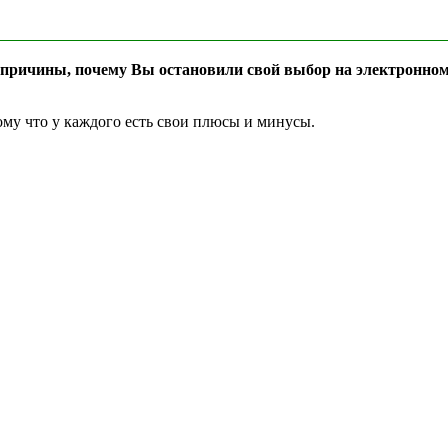
 причины, почему Вы остановили свой выбор на электронно
ому что у каждого есть свои плюсы и минусы.