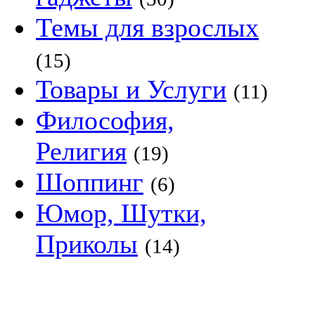
Темы для взрослых
(15)
Товары и Услуги
(11)
Философия,
Религия
(19)
Шоппинг
(6)
Юмор, Шутки,
Приколы
(14)