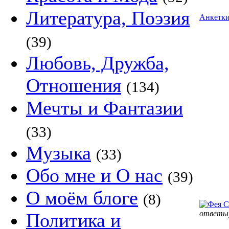
Литература, Поэзия
Анкетк
(39)
Любовь, Дружба,
Отношения
(134)
Мечты и Фантазии
(33)
Музыка
(33)
Обо мне и О нас
(39)
О моём блоге
(8)
ответы
Политика и