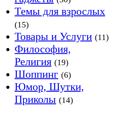
Темы для взрослых
(15)
Товары и Услуги
(11)
Философия,
Религия
(19)
Шоппинг
(6)
Юмор, Шутки,
Приколы
(14)