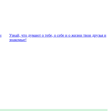
и
Узнай, что думают о тебе, о себе и о жизни твои друзья и
знакомые!