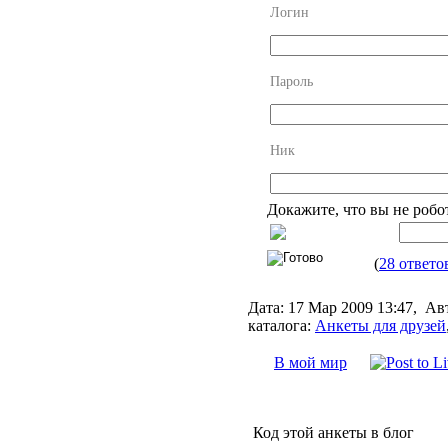
Логин
Пароль
Ник
Докажите, что вы не робо
(
28 ответо
Дата:
17 Мар 2009 13:47,
Ав
каталога:
Анкеты для друзей
В мой мир
Код этой анкеты в блог