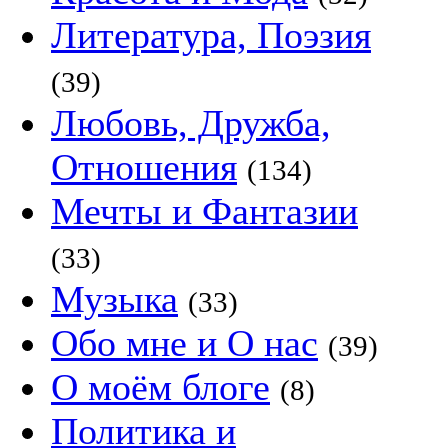
Литература, Поэзия
(39)
Любовь, Дружба,
Отношения
(134)
Мечты и Фантазии
(33)
Музыка
(33)
Обо мне и О нас
(39)
О моём блоге
(8)
Политика и