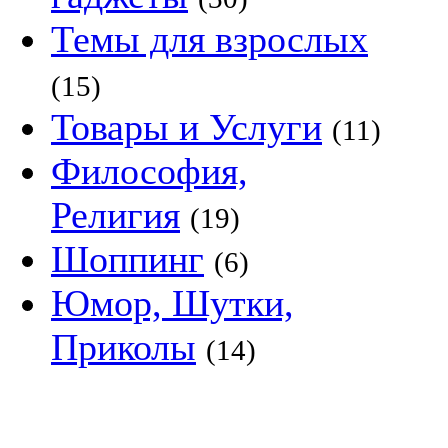
Темы для взрослых
(15)
Товары и Услуги
(11)
Философия,
Религия
(19)
Шоппинг
(6)
Юмор, Шутки,
Приколы
(14)