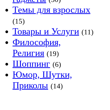
Темы для взрослых
(15)
Товары и Услуги
(11)
Философия,
Религия
(19)
Шоппинг
(6)
Юмор, Шутки,
Приколы
(14)