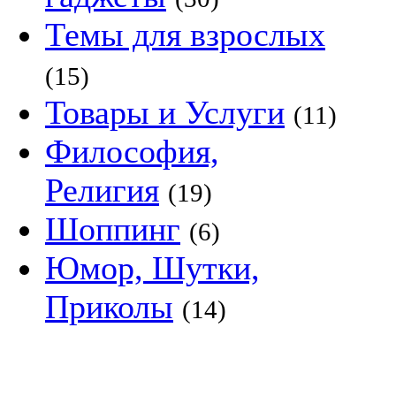
Темы для взрослых
(15)
Товары и Услуги
(11)
Философия,
Религия
(19)
Шоппинг
(6)
Юмор, Шутки,
Приколы
(14)