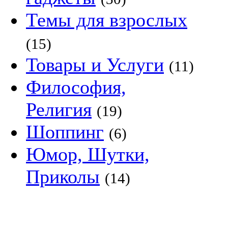
Темы для взрослых
(15)
Товары и Услуги
(11)
Философия,
Религия
(19)
Шоппинг
(6)
Юмор, Шутки,
Приколы
(14)