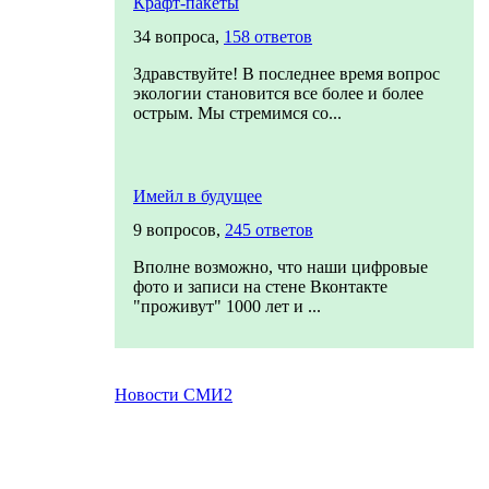
Крафт-пакеты
34 вопроса,
158 ответов
Здравствуйте! В последнее время вопрос
экологии становится все более и более
острым. Мы стремимся со...
Имейл в будущее
9 вопросов,
245 ответов
Вполне возможно, что наши цифровые
фото и записи на стене Вконтакте
"проживут" 1000 лет и ...
Новости СМИ2