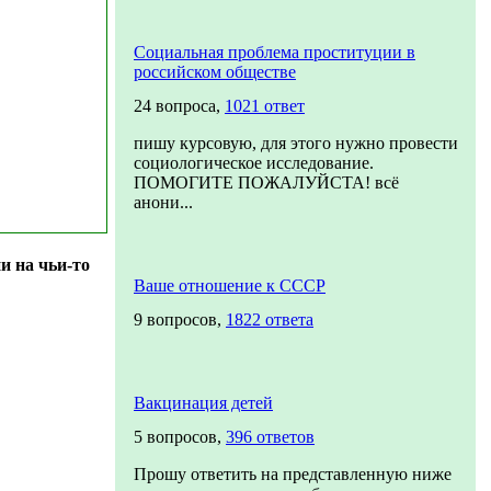
Социальная проблема проституции в
российском обществе
24 вопроса,
1021 ответ
пишу курсовую, для этого нужно провести
социологическое исследование.
ПОМОГИТЕ ПОЖАЛУЙСТА! всё
анони...
и на чьи-то
Ваше отношение к СССР
9 вопросов,
1822 ответа
Вакцинация детей
5 вопросов,
396 ответов
Прошу ответить на представленную ниже