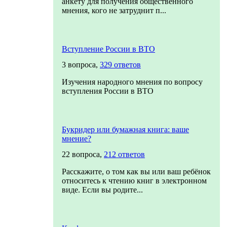
анкету для получения общественного
мнения, кого не затруднит п...
Вступление России в ВТО
3 вопроса,
329 ответов
Изучения народного мнения по вопросу
вступления России в ВТО
Букридер или бумажная книга: ваше
мнение?
22 вопроса,
212 ответов
Расскажите, о том как вы или ваш ребёнок
относитесь к чтению книг в электронном
виде. Если вы родите...