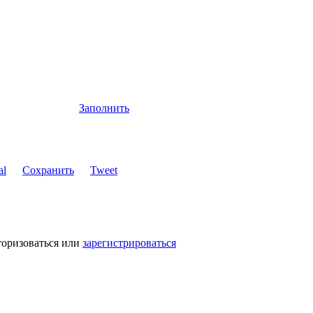
Заполнить
Сохранить
Tweet
торизоваться или
зарегистрироваться