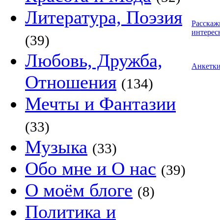
Литература, Поэзия
Расскаж
интерес
(39)
Любовь, Дружба,
Анкетк
Отношения
(134)
Мечты и Фантазии
(33)
Музыка
(33)
Обо мне и О нас
(39)
О моём блоге
(8)
Политика и