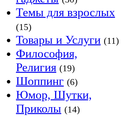
Темы для взрослых
(15)
Товары и Услуги
(11)
Философия,
Религия
(19)
Шоппинг
(6)
Юмор, Шутки,
Приколы
(14)