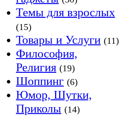
Темы для взрослых
(15)
Товары и Услуги
(11)
Философия,
Религия
(19)
Шоппинг
(6)
Юмор, Шутки,
Приколы
(14)