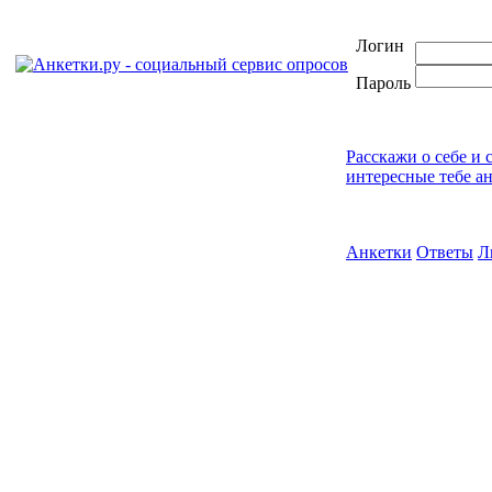
Логин
Пароль
Расскажи о себе и 
интересные тебе а
Анкетки
Ответы
Л