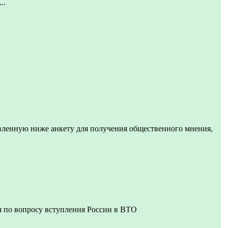
..
вленную ниже анкету для получения общественного мнения,
 по вопросу вступления России в ВТО