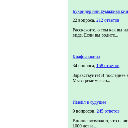
Букридер или бумажная кни
22 вопроса,
212 ответов
Расскажите, о том как вы и
виде. Если вы родите...
Крафт-пакеты
34 вопроса,
158 ответов
Здравствуйте! В последнее 
Мы стремимся со...
Имейл в будущее
9 вопросов,
245 ответов
Вполне возможно, что наши
1000 лет и ...