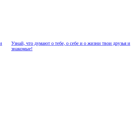
и
Узнай, что думают о тебе, о себе и о жизни твои друзья и
знакомые!