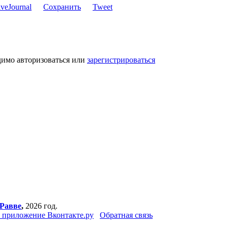
Сохранить
Tweet
димо авторизоваться или
зарегистрироваться
Равве
,
2026 год.
 приложение Вконтакте.ру
Обратная связь