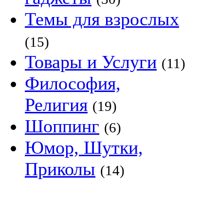
Темы для взрослых
(15)
Товары и Услуги
(11)
Философия,
Религия
(19)
Шоппинг
(6)
Юмор, Шутки,
Приколы
(14)