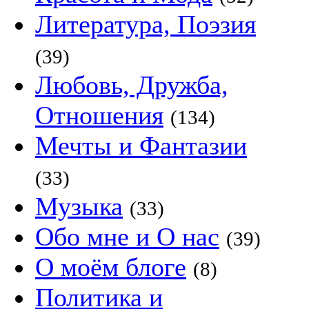
Литература, Поэзия
(39)
Любовь, Дружба,
Отношения
(134)
Мечты и Фантазии
(33)
Музыка
(33)
Обо мне и О нас
(39)
О моём блоге
(8)
Политика и