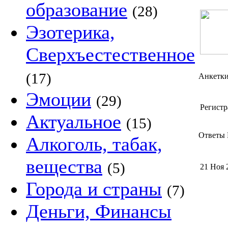
образование
(28)
Эзотерика,
Сверхъестественное
(17)
Анкетк
Эмоции
(29)
Регистр
Актуальное
(15)
Ответы 
Алкоголь, табак,
вещества
(5)
21 Ноя 
Города и страны
(7)
Деньги, Финансы