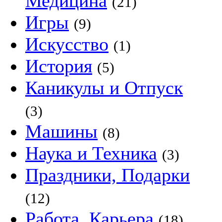
Медицина
(21)
Игры
(9)
Искусство
(1)
История
(5)
Каникулы и Отпуск
(3)
Машины
(8)
Наука и Техника
(3)
Праздники, Подарки
(12)
Работа, Карьера
(18)