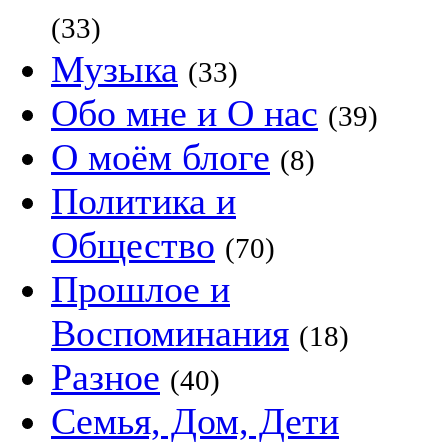
(33)
Музыка
(33)
Обо мне и О нас
(39)
О моём блоге
(8)
Политика и
Общество
(70)
Прошлое и
Воспоминания
(18)
Разное
(40)
Семья, Дом, Дети