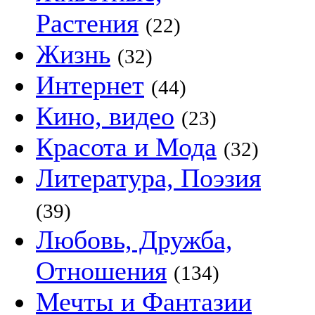
Растения
(22)
Жизнь
(32)
Интернет
(44)
Кино, видео
(23)
Красота и Мода
(32)
Литература, Поэзия
(39)
Любовь, Дружба,
Отношения
(134)
Мечты и Фантазии