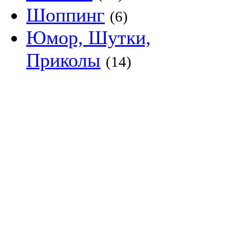
Шоппинг
(6)
Юмор, Шутки,
Приколы
(14)