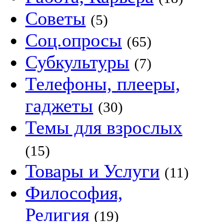
Советы
(5)
Соц.опросы
(65)
Субкультуры
(7)
Телефоны, плееры,
гаджеты
(30)
Темы для взрослых
(15)
Товары и Услуги
(11)
Философия,
Религия
(19)