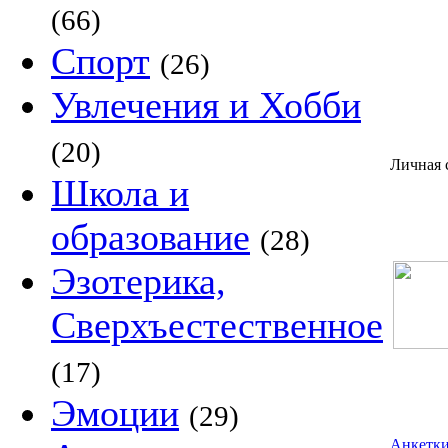
(66)
Спорт
(26)
Увлечения и Хобби
(20)
Личная 
Школа и
образование
(28)
Эзотерика,
Сверхъестественное
(17)
Эмоции
(29)
Анкетки